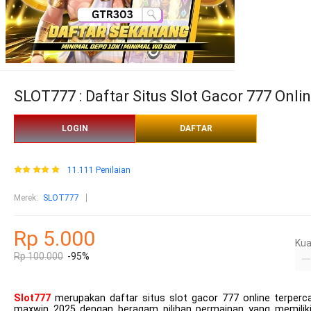
SLOT777 : Daftar Situs Slot Gacor 777 On
LOGIN
DAFTAR
11.111 Penilaian
Merek
:
SLOT777
Rp 5.000
Kua
Rp 100.000
-95%
Slot777
merupakan daftar situs slot gacor 777 online terperca
maxwin 2025 dengan beragam pilihan permainan yang memiliki 